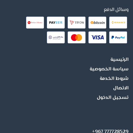
وسائل الدفع
الرئيسية
سياسة الخصوصية
شروط الخدمة
الاتصال
تسجيل الدخول
+967 777728529